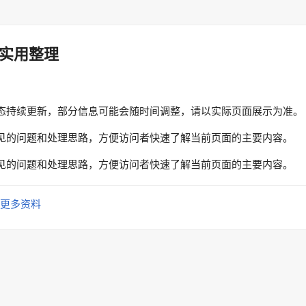
实用整理
态持续更新，部分信息可能会随时间调整，请以实际页面展示为准。
见的问题和处理思路，方便访问者快速了解当前页面的主要内容。
见的问题和处理思路，方便访问者快速了解当前页面的主要内容。
更多资料