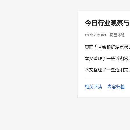
今日行业观察与
zhidexue.net · 页面体验
页面内容会根据站点状
本文整理了一些近期常
本文整理了一些近期常
相关阅读
内容归档