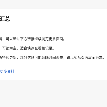
汇总
料，可以通过下方链接继续浏览更多页面。
、可读为主，适合快速查看和记录。
态持续更新，部分信息可能会随时间调整，请以实际页面展示为准。
更多资料