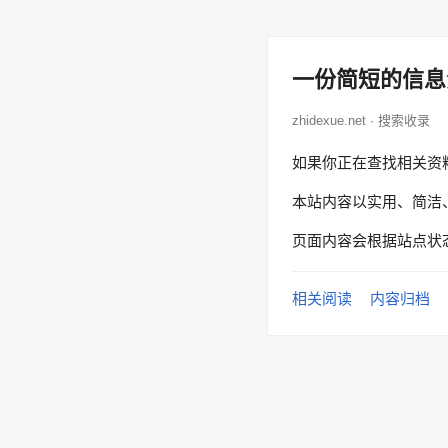
一份简短的信息
zhidexue.net · 搜索收录
如果你正在查找相关资
本站内容以实用、简洁
页面内容会根据站点状
相关阅读
内容归档