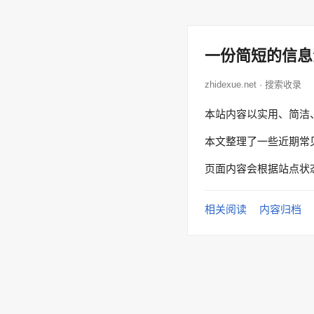
一份简短的信息
zhidexue.net · 搜索收录
本站内容以实用、简洁
本文整理了一些近期常
页面内容会根据站点状
相关阅读
内容归档