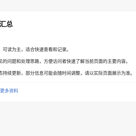
汇总
、可读为主，适合快速查看和记录。
见的问题和处理思路，方便访问者快速了解当前页面的主要内容。
态持续更新，部分信息可能会随时间调整，请以实际页面展示为准。
更多资料